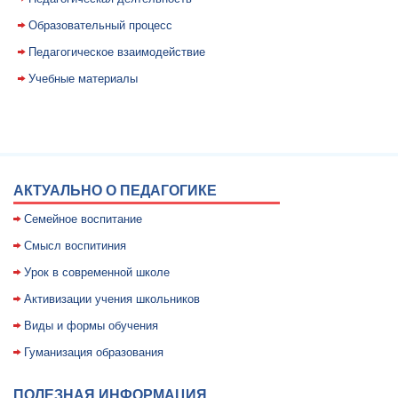
Образовательный процесс
Педагогическое взаимодействие
Учебные материалы
АКТУАЛЬНО О ПЕДАГОГИКЕ
Семейное воспитание
Смысл воспитиния
Уpок в совpеменной школе
Активизации учения школьников
Виды и формы обучения
Гуманизация образования
ПОЛЕЗНАЯ ИНФОРМАЦИЯ