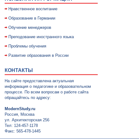
Нравственное воспитание
Образование в Германии
Обучение менеджеров
Преподование иностранного языка
Проблемы обучения
Развитие образования в России
КОНТАКТЫ
На сайте предоставлена актуальная
информация о педагогике и образовательном
процессе. По всем вопросам о работе сайта
обращайтесь по адресу:
ModernStudy.ru
Россия, Москва
ул. Архитекторская 256
Тел: 124-457-1178
Факс: 565-478-1445