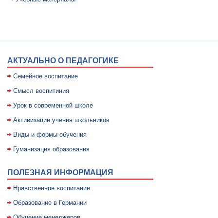
АКТУАЛЬНО О ПЕДАГОГИКЕ
Семейное воспитание
Смысл воспитиния
Уpок в совpеменной школе
Активизации учения школьников
Виды и формы обучения
Гуманизация образования
ПОЛЕЗНАЯ ИНФОРМАЦИЯ
Нравственное воспитание
Образование в Германии
Обучение менеджеров