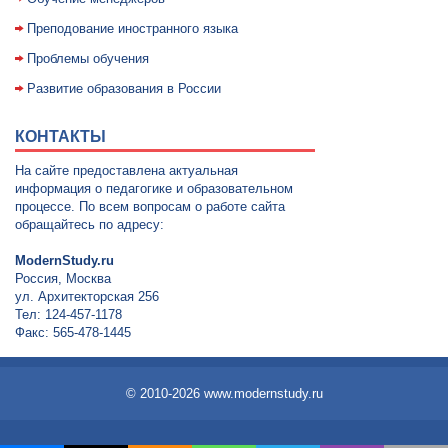
Преподование иностранного языка
Проблемы обучения
Развитие образования в России
КОНТАКТЫ
На сайте предоставлена актуальная
информация о педагогике и образовательном
процессе. По всем вопросам о работе сайта
обращайтесь по адресу:
ModernStudy.ru
Россия, Москва
ул. Архитекторская 256
Тел: 124-457-1178
Факс: 565-478-1445
© 2010-2026 www.modernstudy.ru