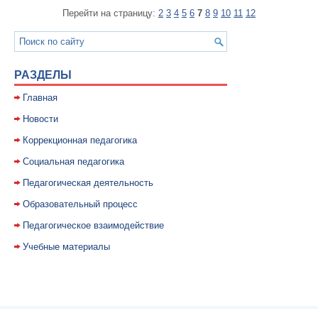
Перейти на страницу:
2
3
4
5
6
7
8
9
10
11
12
РАЗДЕЛЫ
Главная
Новости
Коррекционная педагогика
Социальная педагогика
Педагогическая деятельность
Образовательный процесс
Педагогическое взаимодействие
Учебные материалы