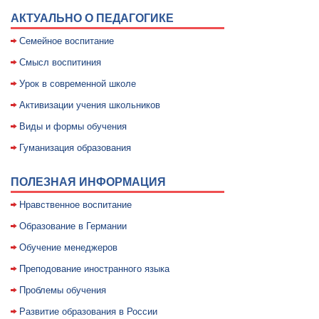
АКТУАЛЬНО О ПЕДАГОГИКЕ
Семейное воспитание
Смысл воспитиния
Уpок в совpеменной школе
Активизации учения школьников
Виды и формы обучения
Гуманизация образования
ПОЛЕЗНАЯ ИНФОРМАЦИЯ
Нравственное воспитание
Образование в Германии
Обучение менеджеров
Преподование иностранного языка
Проблемы обучения
Развитие образования в России