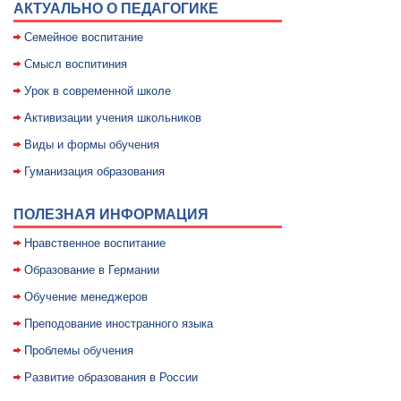
АКТУАЛЬНО О ПЕДАГОГИКЕ
Семейное воспитание
Смысл воспитиния
Уpок в совpеменной школе
Активизации учения школьников
Виды и формы обучения
Гуманизация образования
ПОЛЕЗНАЯ ИНФОРМАЦИЯ
Нравственное воспитание
Образование в Германии
Обучение менеджеров
Преподование иностранного языка
Проблемы обучения
Развитие образования в России