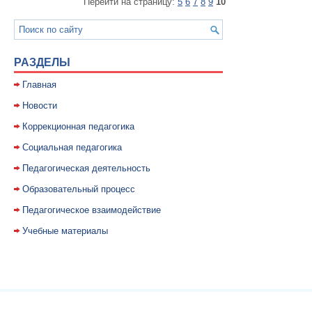
Перейти на страницу:
5
6
7
8
9
10
РАЗДЕЛЫ
Главная
Новости
Коррекционная педагогика
Социальная педагогика
Педагогическая деятельность
Образовательный процесс
Педагогическое взаимодействие
Учебные материалы