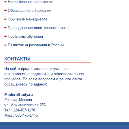
Нравственное воспитание
Образование в Германии
Обучение менеджеров
Преподование иностранного языка
Проблемы обучения
Развитие образования в России
КОНТАКТЫ
На сайте предоставлена актуальная
информация о педагогике и образовательном
процессе. По всем вопросам о работе сайта
обращайтесь по адресу:
ModernStudy.ru
Россия, Москва
ул. Архитекторская 256
Тел: 124-457-1178
Факс: 565-478-1445