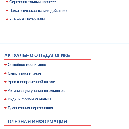
Образовательный процесс
Педагогическое взаимодействие
Учебные материалы
АКТУАЛЬНО О ПЕДАГОГИКЕ
Семейное воспитание
Смысл воспитиния
Уpок в совpеменной школе
Активизации учения школьников
Виды и формы обучения
Гуманизация образования
ПОЛЕЗНАЯ ИНФОРМАЦИЯ