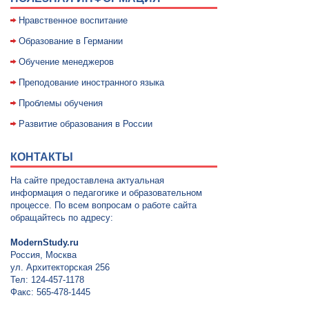
Нравственное воспитание
Образование в Германии
Обучение менеджеров
Преподование иностранного языка
Проблемы обучения
Развитие образования в России
КОНТАКТЫ
На сайте предоставлена актуальная
информация о педагогике и образовательном
процессе. По всем вопросам о работе сайта
обращайтесь по адресу:
ModernStudy.ru
Россия, Москва
ул. Архитекторская 256
Тел: 124-457-1178
Факс: 565-478-1445