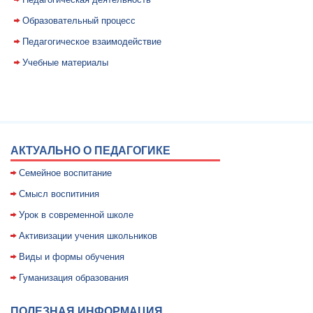
Образовательный процесс
Педагогическое взаимодействие
Учебные материалы
АКТУАЛЬНО О ПЕДАГОГИКЕ
Семейное воспитание
Смысл воспитиния
Уpок в совpеменной школе
Активизации учения школьников
Виды и формы обучения
Гуманизация образования
ПОЛЕЗНАЯ ИНФОРМАЦИЯ