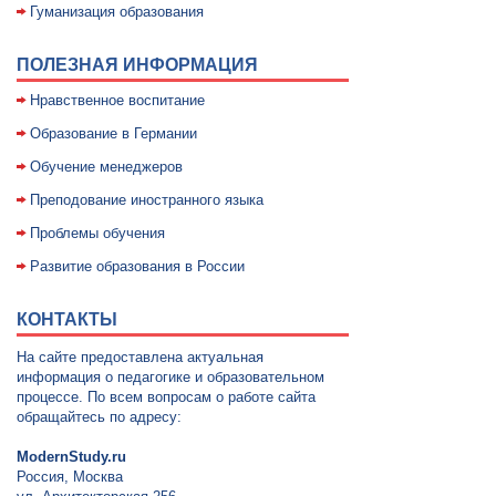
Гуманизация образования
ПОЛЕЗНАЯ ИНФОРМАЦИЯ
Нравственное воспитание
Образование в Германии
Обучение менеджеров
Преподование иностранного языка
Проблемы обучения
Развитие образования в России
КОНТАКТЫ
На сайте предоставлена актуальная
информация о педагогике и образовательном
процессе. По всем вопросам о работе сайта
обращайтесь по адресу:
ModernStudy.ru
Россия, Москва