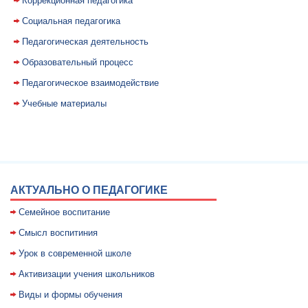
Коррекционная педагогика
Социальная педагогика
Педагогическая деятельность
Образовательный процесс
Педагогическое взаимодействие
Учебные материалы
АКТУАЛЬНО О ПЕДАГОГИКЕ
Семейное воспитание
Смысл воспитиния
Уpок в совpеменной школе
Активизации учения школьников
Виды и формы обучения