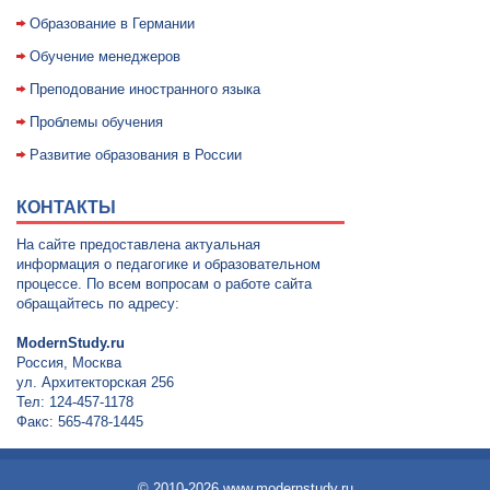
Образование в Германии
Обучение менеджеров
Преподование иностранного языка
Проблемы обучения
Развитие образования в России
КОНТАКТЫ
На сайте предоставлена актуальная
информация о педагогике и образовательном
процессе. По всем вопросам о работе сайта
обращайтесь по адресу:
ModernStudy.ru
Россия, Москва
ул. Архитекторская 256
Тел: 124-457-1178
Факс: 565-478-1445
© 2010-2026 www.modernstudy.ru