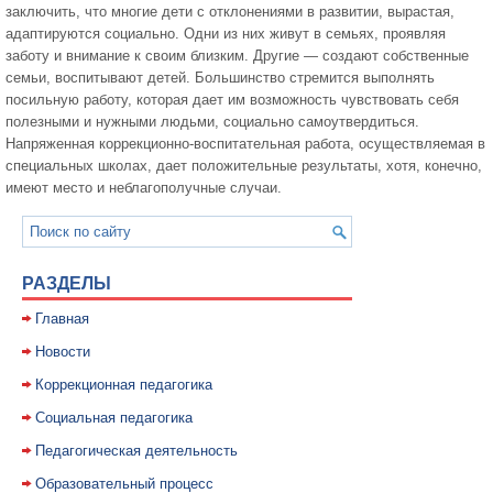
заключить, что многие дети с отклонениями в развитии, вырастая,
адаптируются социально. Одни из них живут в семьях, проявляя
заботу и внимание к своим близким. Другие — создают собственные
семьи, воспитывают детей. Большинство стремится выполнять
посильную работу, которая дает им возможность чувствовать себя
полезными и нужными людьми, социально самоутвердиться.
Напряженная коррекционно-воспитательная работа, осуществляемая в
специальных школах, дает положительные результаты, хотя, конечно,
имеют место и неблагополучные случаи.
РАЗДЕЛЫ
Главная
Новости
Коррекционная педагогика
Социальная педагогика
Педагогическая деятельность
Образовательный процесс