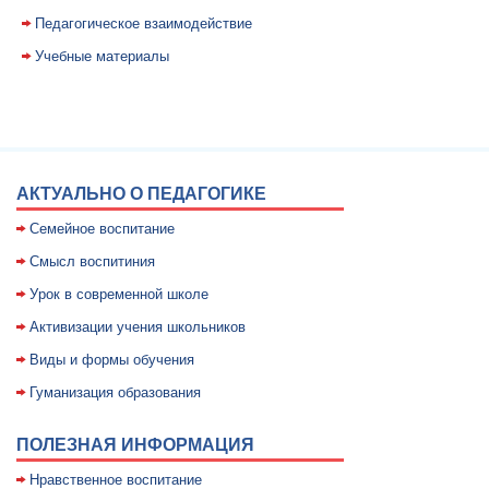
Педагогическое взаимодействие
Учебные материалы
АКТУАЛЬНО О ПЕДАГОГИКЕ
Семейное воспитание
Смысл воспитиния
Уpок в совpеменной школе
Активизации учения школьников
Виды и формы обучения
Гуманизация образования
ПОЛЕЗНАЯ ИНФОРМАЦИЯ
Нравственное воспитание