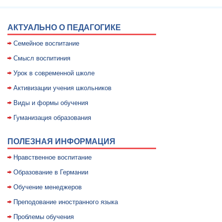
АКТУАЛЬНО О ПЕДАГОГИКЕ
Семейное воспитание
Смысл воспитиния
Уpок в совpеменной школе
Активизации учения школьников
Виды и формы обучения
Гуманизация образования
ПОЛЕЗНАЯ ИНФОРМАЦИЯ
Нравственное воспитание
Образование в Германии
Обучение менеджеров
Преподование иностранного языка
Проблемы обучения