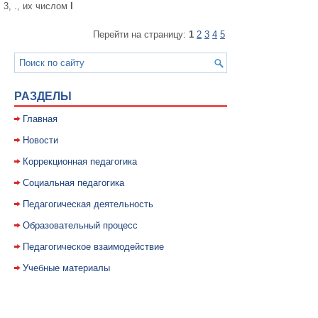
3, ., их числом
l
Перейти на страницу:
1
2
3
4
5
РАЗДЕЛЫ
Главная
Новости
Коррекционная педагогика
Социальная педагогика
Педагогическая деятельность
Образовательный процесс
Педагогическое взаимодействие
Учебные материалы