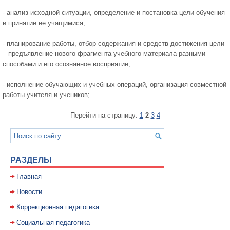
- анализ исходной ситуации, определение и постановка цели обучения
и принятие ее учащимися;
- планирование работы, отбор содержания и средств достижения цели
– предъявление нового фрагмента учебного материала разными
способами и его осознанное восприятие;
- исполнение обучающих и учебных операций, организация совместной
работы учителя и учеников;
Перейти на страницу:
1
2
3
4
РАЗДЕЛЫ
Главная
Новости
Коррекционная педагогика
Социальная педагогика