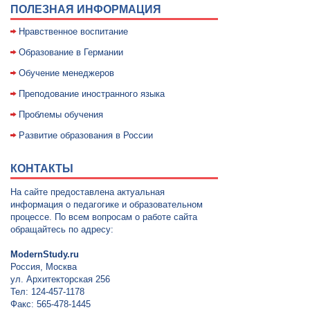
ПОЛЕЗНАЯ ИНФОРМАЦИЯ
Нравственное воспитание
Образование в Германии
Обучение менеджеров
Преподование иностранного языка
Проблемы обучения
Развитие образования в России
КОНТАКТЫ
На сайте предоставлена актуальная
информация о педагогике и образовательном
процессе. По всем вопросам о работе сайта
обращайтесь по адресу:
ModernStudy.ru
Россия, Москва
ул. Архитекторская 256
Тел: 124-457-1178
Факс: 565-478-1445