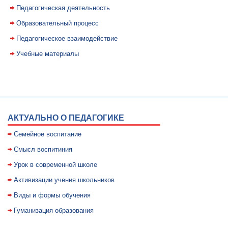
Педагогическая деятельность
Образовательный процесс
Педагогическое взаимодействие
Учебные материалы
АКТУАЛЬНО О ПЕДАГОГИКЕ
Семейное воспитание
Смысл воспитиния
Уpок в совpеменной школе
Активизации учения школьников
Виды и формы обучения
Гуманизация образования