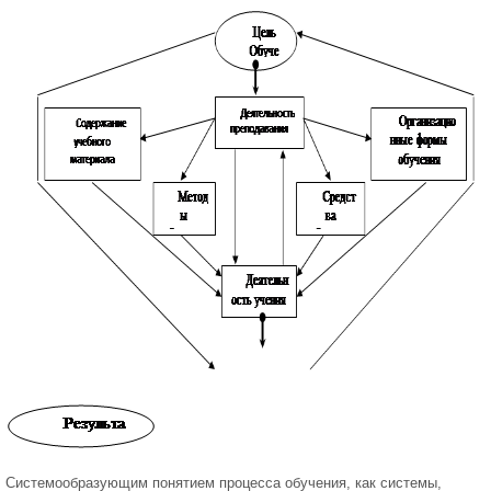
Системообразующим понятием процесса обучения, как системы,