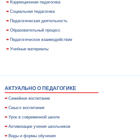
Коррекционная педагогика
Социальная педагогика
Педагогическая деятельность
Образовательный процесс
Педагогическое взаимодействие
Учебные материалы
АКТУАЛЬНО О ПЕДАГОГИКЕ
Семейное воспитание
Смысл воспитиния
Уpок в совpеменной школе
Активизации учения школьников
Виды и формы обучения