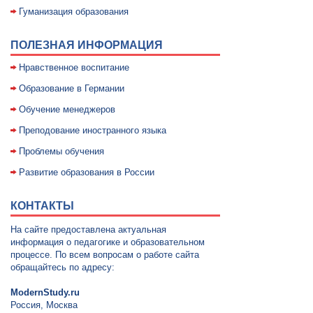
Гуманизация образования
ПОЛЕЗНАЯ ИНФОРМАЦИЯ
Нравственное воспитание
Образование в Германии
Обучение менеджеров
Преподование иностранного языка
Проблемы обучения
Развитие образования в России
КОНТАКТЫ
На сайте предоставлена актуальная
информация о педагогике и образовательном
процессе. По всем вопросам о работе сайта
обращайтесь по адресу:
ModernStudy.ru
Россия, Москва