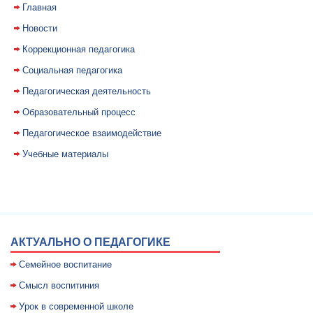
Главная
Новости
Коррекционная педагогика
Социальная педагогика
Педагогическая деятельность
Образовательный процесс
Педагогическое взаимодействие
Учебные материалы
АКТУАЛЬНО О ПЕДАГОГИКЕ
Семейное воспитание
Смысл воспитиния
Уpок в совpеменной школе