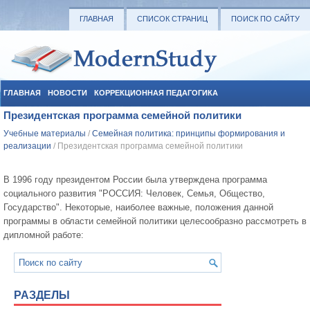
ГЛАВНАЯ
СПИСОК СТРАНИЦ
ПОИСК ПО САЙТУ
ГЛАВНАЯ
НОВОСТИ
КОРРЕКЦИОННАЯ ПЕДАГОГИКА
Президентская программа семейной политики
СОЦИАЛЬНАЯ ПЕДАГОГИКА
УЧЕБНЫЕ МАТЕРИАЛЫ
Учебные материалы
/
Семейная политика: принципы формирования и
реализации
/ Президентская программа семейной политики
В 1996 году президентом России была утверждена программа
социального развития "РОССИЯ: Человек, Семья, Общество,
Государство". Некоторые, наиболее важные, положения данной
программы в области семейной политики целесообразно рассмотреть в
дипломной работе:
РАЗДЕЛЫ