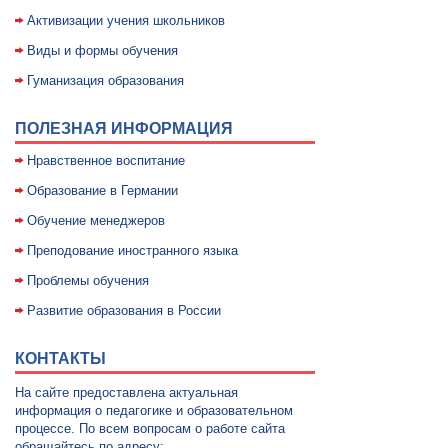
Активизации учения школьников
Виды и формы обучения
Гуманизация образования
ПОЛЕЗНАЯ ИНФОРМАЦИЯ
Нравственное воспитание
Образование в Германии
Обучение менеджеров
Преподование иностранного языка
Проблемы обучения
Развитие образования в России
КОНТАКТЫ
На сайте предоставлена актуальная
информация о педагогике и образовательном
процессе. По всем вопросам о работе сайта
обращайтесь по адресу: