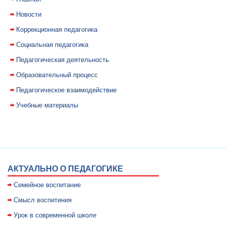
Новости
Коррекционная педагогика
Социальная педагогика
Педагогическая деятельность
Образовательный процесс
Педагогическое взаимодействие
Учебные материалы
АКТУАЛЬНО О ПЕДАГОГИКЕ
Семейное воспитание
Смысл воспитиния
Уpок в совpеменной школе