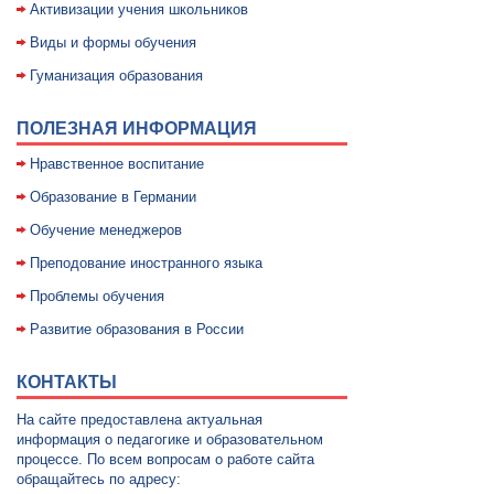
Активизации учения школьников
Виды и формы обучения
Гуманизация образования
ПОЛЕЗНАЯ ИНФОРМАЦИЯ
Нравственное воспитание
Образование в Германии
Обучение менеджеров
Преподование иностранного языка
Проблемы обучения
Развитие образования в России
КОНТАКТЫ
На сайте предоставлена актуальная
информация о педагогике и образовательном
процессе. По всем вопросам о работе сайта
обращайтесь по адресу: