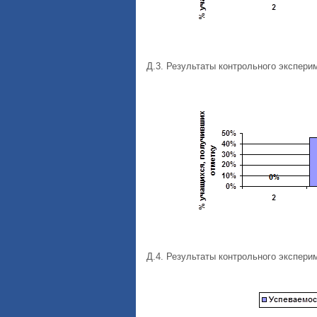
Д.3. Результаты контрольного экспери
Д.4. Результаты контрольного экспери