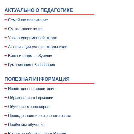
АКТУАЛЬНО О ПЕДАГОГИКЕ
Семейное воспитание
Смысл воспитиния
Уpок в совpеменной школе
Активизации учения школьников
Виды и формы обучения
Гуманизация образования
ПОЛЕЗНАЯ ИНФОРМАЦИЯ
Нравственное воспитание
Образование в Германии
Обучение менеджеров
Преподование иностранного языка
Проблемы обучения
Развитие образования в России