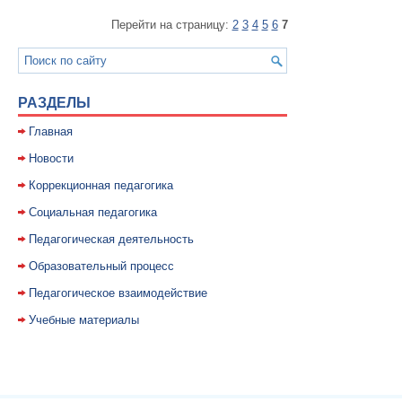
Перейти на страницу:
2
3
4
5
6
7
РАЗДЕЛЫ
Главная
Новости
Коррекционная педагогика
Социальная педагогика
Педагогическая деятельность
Образовательный процесс
Педагогическое взаимодействие
Учебные материалы