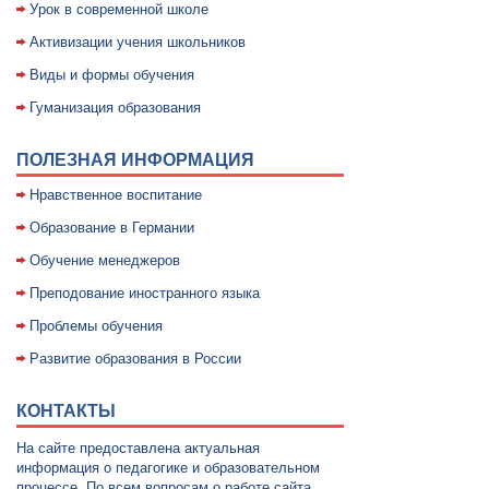
Уpок в совpеменной школе
Активизации учения школьников
Виды и формы обучения
Гуманизация образования
ПОЛЕЗНАЯ ИНФОРМАЦИЯ
Нравственное воспитание
Образование в Германии
Обучение менеджеров
Преподование иностранного языка
Проблемы обучения
Развитие образования в России
КОНТАКТЫ
На сайте предоставлена актуальная
информация о педагогике и образовательном
процессе. По всем вопросам о работе сайта