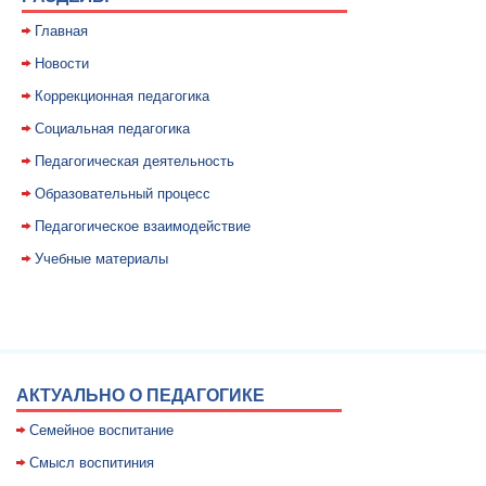
Главная
Новости
Коррекционная педагогика
Социальная педагогика
Педагогическая деятельность
Образовательный процесс
Педагогическое взаимодействие
Учебные материалы
АКТУАЛЬНО О ПЕДАГОГИКЕ
Семейное воспитание
Смысл воспитиния