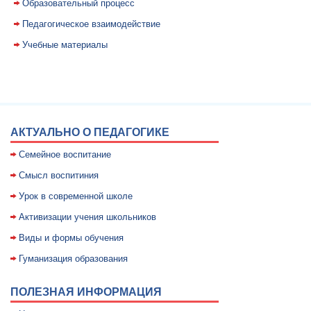
Образовательный процесс
Педагогическое взаимодействие
Учебные материалы
АКТУАЛЬНО О ПЕДАГОГИКЕ
Семейное воспитание
Смысл воспитиния
Уpок в совpеменной школе
Активизации учения школьников
Виды и формы обучения
Гуманизация образования
ПОЛЕЗНАЯ ИНФОРМАЦИЯ