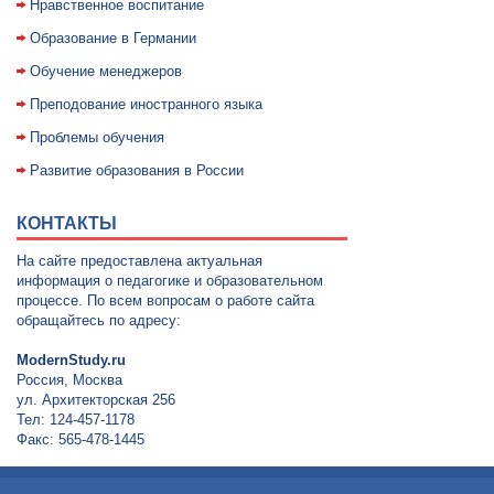
Нравственное воспитание
Образование в Германии
Обучение менеджеров
Преподование иностранного языка
Проблемы обучения
Развитие образования в России
КОНТАКТЫ
На сайте предоставлена актуальная
информация о педагогике и образовательном
процессе. По всем вопросам о работе сайта
обращайтесь по адресу:
ModernStudy.ru
Россия, Москва
ул. Архитекторская 256
Тел: 124-457-1178
Факс: 565-478-1445