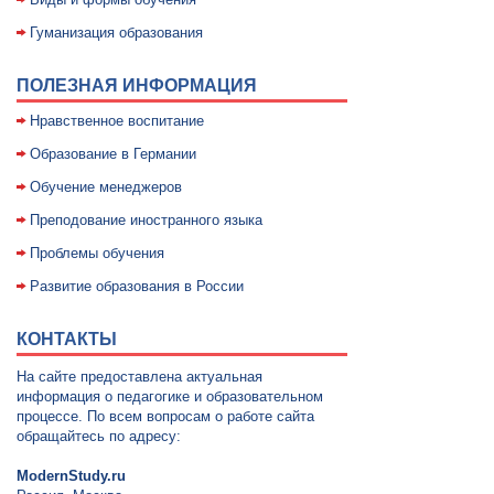
Гуманизация образования
ПОЛЕЗНАЯ ИНФОРМАЦИЯ
Нравственное воспитание
Образование в Германии
Обучение менеджеров
Преподование иностранного языка
Проблемы обучения
Развитие образования в России
КОНТАКТЫ
На сайте предоставлена актуальная
информация о педагогике и образовательном
процессе. По всем вопросам о работе сайта
обращайтесь по адресу:
ModernStudy.ru