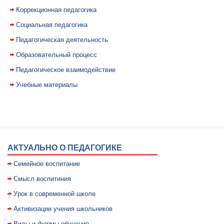
Коррекционная педагогика
Социальная педагогика
Педагогическая деятельность
Образовательный процесс
Педагогическое взаимодействие
Учебные материалы
АКТУАЛЬНО О ПЕДАГОГИКЕ
Семейное воспитание
Смысл воспитиния
Уpок в совpеменной школе
Активизации учения школьников
Виды и формы обучения