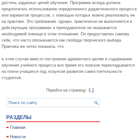
достичь заданных целей обучения. Программа всегда должна
предполагать использование определенного дидактического процесса
или вариантов процессов, с помощью которых можно реализовать ее
на практике. Это требование. однако. практически не выполняется в
действующих программах и преподавателю не оказывается
необходимой помощи в этом отношении. Он предоставлен самому
себе, что часто обозначается как свобода творческого выбора.
Практика же четко показала, что
в этом случае вместо построения адекватного целям и содержанию
обучения учебного процесса все бремя его поисков перекладывается
на плечи учащихся под лозунгом развития самостоятельности
студентов.
Перейти на страницу:
1
2
РАЗДЕЛЫ
Главная
Новости