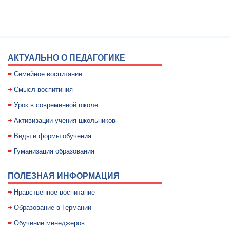
АКТУАЛЬНО О ПЕДАГОГИКЕ
Семейное воспитание
Смысл воспитиния
Уpок в совpеменной школе
Активизации учения школьников
Виды и формы обучения
Гуманизация образования
ПОЛЕЗНАЯ ИНФОРМАЦИЯ
Нравственное воспитание
Образование в Германии
Обучение менеджеров