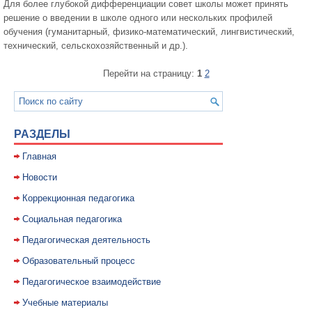
Для более глубокой дифференциации совет школы может принять
решение о введении в школе одного или нескольких профилей
обучения (гуманитарный, физико-математический, лингвистический,
технический, сельскохозяйственный и др.).
Перейти на страницу:
1
2
РАЗДЕЛЫ
Главная
Новости
Коррекционная педагогика
Социальная педагогика
Педагогическая деятельность
Образовательный процесс
Педагогическое взаимодействие
Учебные материалы