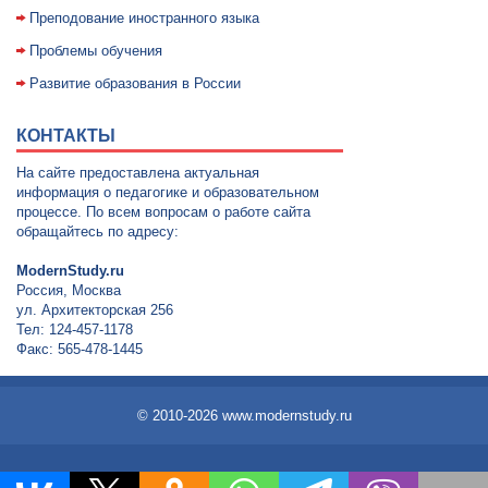
Преподование иностранного языка
Проблемы обучения
Развитие образования в России
КОНТАКТЫ
На сайте предоставлена актуальная
информация о педагогике и образовательном
процессе. По всем вопросам о работе сайта
обращайтесь по адресу:
ModernStudy.ru
Россия, Москва
ул. Архитекторская 256
Тел: 124-457-1178
Факс: 565-478-1445
© 2010-2026 www.modernstudy.ru