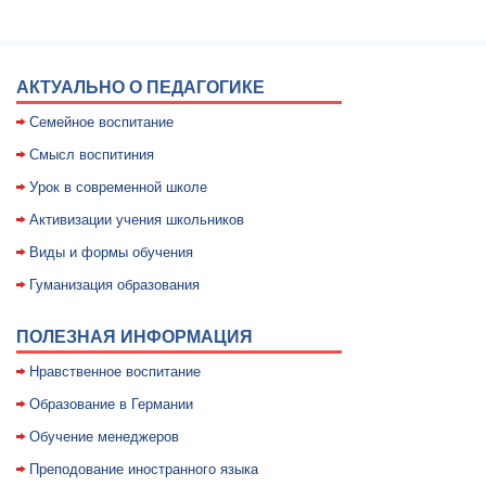
АКТУАЛЬНО О ПЕДАГОГИКЕ
Семейное воспитание
Смысл воспитиния
Уpок в совpеменной школе
Активизации учения школьников
Виды и формы обучения
Гуманизация образования
ПОЛЕЗНАЯ ИНФОРМАЦИЯ
Нравственное воспитание
Образование в Германии
Обучение менеджеров
Преподование иностранного языка