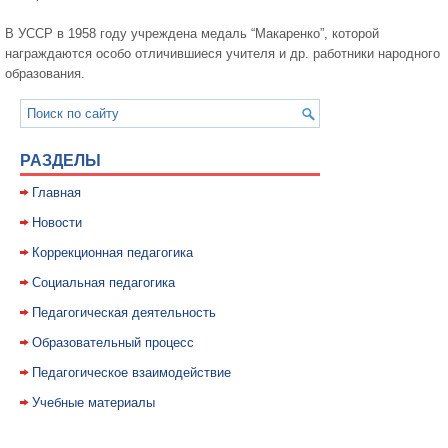
В УССР в 1958 году учреждена медаль “Макаренко”, которой
награждаются особо отличившиеся учителя и др. работники народного
образования.
РАЗДЕЛЫ
Главная
Новости
Коррекционная педагогика
Социальная педагогика
Педагогическая деятельность
Образовательный процесс
Педагогическое взаимодействие
Учебные материалы