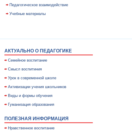
Педагогическое взаимодействие
Учебные материалы
АКТУАЛЬНО О ПЕДАГОГИКЕ
Семейное воспитание
Смысл воспитиния
Уpок в совpеменной школе
Активизации учения школьников
Виды и формы обучения
Гуманизация образования
ПОЛЕЗНАЯ ИНФОРМАЦИЯ
Нравственное воспитание