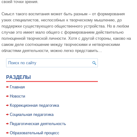
своей точки зрения.
Смысл такого воспитания может быть разным – от формирования
узких специалистов, неспособных к творческому мышлению, до
поддержки существующего общественного устройства. Но в любом
случае это имеет мало общего с формированием действительно
полноценной творческой личности. Хотя с другой стороны, каково на
самом деле соотношение между творческими и нетворческими
областями деятельности, можно легко представить…
РАЗДЕЛЫ
Главная
Новости
Коррекционная педагогика
Социальная педагогика
Педагогическая деятельность
Образовательный процесс