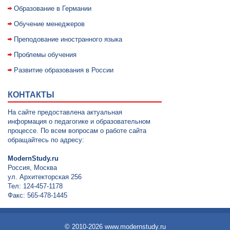
Образование в Германии
Обучение менеджеров
Преподование иностранного языка
Проблемы обучения
Развитие образования в России
КОНТАКТЫ
На сайте предоставлена актуальная
информация о педагогике и образовательном
процессе. По всем вопросам о работе сайта
обращайтесь по адресу:
ModernStudy.ru
Россия, Москва
ул. Архитекторская 256
Тел: 124-457-1178
Факс: 565-478-1445
© 2010-2026 www.modernstudy.ru