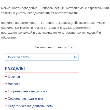
мобильность поведения — способность к быстрой смене стратегии или
тактики с учетом складывающихся обстоятельств;
социальная активность — готовность к взаимодействию в различных
социальных межэтнических ситуациях с целью достижения
поставленных целей и выстраивания конструктивных отношений в
обществе.
Перейти на страницу:
1
2
3
РАЗДЕЛЫ
Главная
Новости
Коррекционная педагогика
Социальная педагогика
Педагогическая деятельность