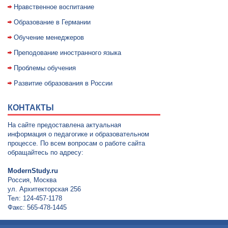
Нравственное воспитание
Образование в Германии
Обучение менеджеров
Преподование иностранного языка
Проблемы обучения
Развитие образования в России
КОНТАКТЫ
На сайте предоставлена актуальная
информация о педагогике и образовательном
процессе. По всем вопросам о работе сайта
обращайтесь по адресу:
ModernStudy.ru
Россия, Москва
ул. Архитекторская 256
Тел: 124-457-1178
Факс: 565-478-1445