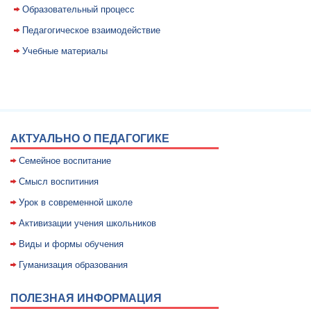
Образовательный процесс
Педагогическое взаимодействие
Учебные материалы
АКТУАЛЬНО О ПЕДАГОГИКЕ
Семейное воспитание
Смысл воспитиния
Уpок в совpеменной школе
Активизации учения школьников
Виды и формы обучения
Гуманизация образования
ПОЛЕЗНАЯ ИНФОРМАЦИЯ