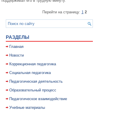
поддерживал его в трудную минуту.
Перейти на страницу:
1
2
РАЗДЕЛЫ
Главная
Новости
Коррекционная педагогика
Социальная педагогика
Педагогическая деятельность
Образовательный процесс
Педагогическое взаимодействие
Учебные материалы