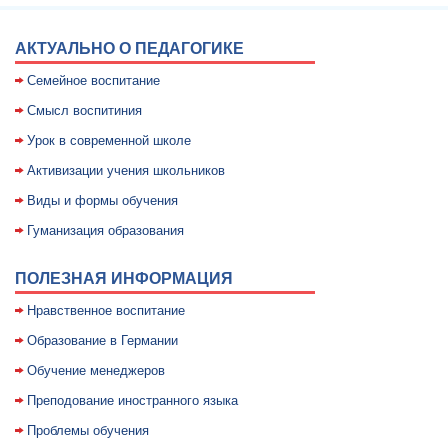
АКТУАЛЬНО О ПЕДАГОГИКЕ
Семейное воспитание
Смысл воспитиния
Уpок в совpеменной школе
Активизации учения школьников
Виды и формы обучения
Гуманизация образования
ПОЛЕЗНАЯ ИНФОРМАЦИЯ
Нравственное воспитание
Образование в Германии
Обучение менеджеров
Преподование иностранного языка
Проблемы обучения