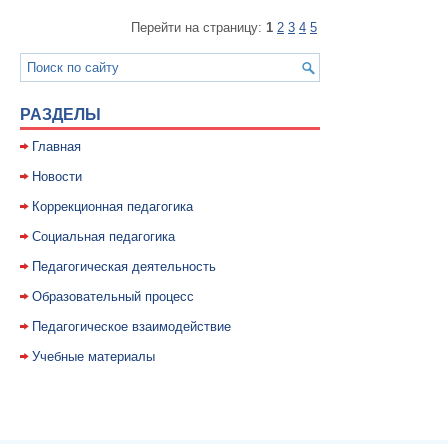
Перейти на страницу:
1
2
3
4
5
РАЗДЕЛЫ
Главная
Новости
Коррекционная педагогика
Социальная педагогика
Педагогическая деятельность
Образовательный процесс
Педагогическое взаимодействие
Учебные материалы