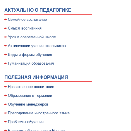
АКТУАЛЬНО О ПЕДАГОГИКЕ
Семейное воспитание
Смысл воспитиния
Уpок в совpеменной школе
Активизации учения школьников
Виды и формы обучения
Гуманизация образования
ПОЛЕЗНАЯ ИНФОРМАЦИЯ
Нравственное воспитание
Образование в Германии
Обучение менеджеров
Преподование иностранного языка
Проблемы обучения
Развитие образования в России