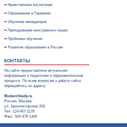
Нравственное воспитание
Образование в Германии
Обучение менеджеров
Преподование иностранного языка
Проблемы обучения
Развитие образования в России
КОНТАКТЫ
На сайте предоставлена актуальная
информация о педагогике и образовательном
процессе. По всем вопросам о работе сайта
обращайтесь по адресу:
ModernStudy.ru
Россия, Москва
ул. Архитекторская 256
Тел: 124-457-1178
Факс: 565-478-1445