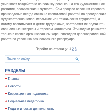
усиливает воздействие на психику ребенка, на его художественное
развитие, воображение и чуткость. Сам процесс освоения хорового
произведения всегда связан с кропотливой работой по преодолению
художественно-исполнительских или технических трудностей, а
потому воспитывает в детях трудолюбие, заставляет их подчинять
свои личные интересы интересам коллектива. Эти задачи решаются
только в крепко организованном хоре, благодаря целенаправленной
работе по усвоению разнообразного репертуара.
Перейти на страницу:
1
2
3
РАЗДЕЛЫ
Главная
Новости
Коррекционная педагогика
Социальная педагогика
Педагогическая деятельность