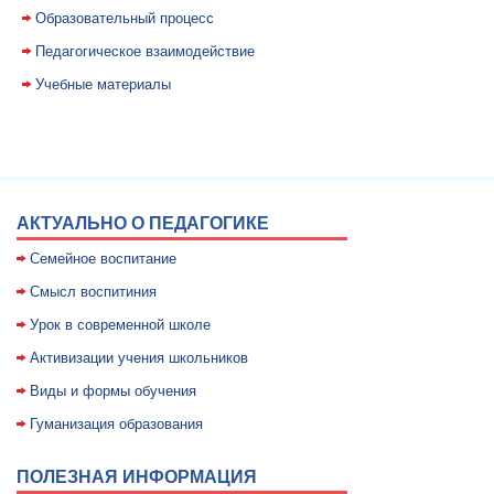
Образовательный процесс
Педагогическое взаимодействие
Учебные материалы
АКТУАЛЬНО О ПЕДАГОГИКЕ
Семейное воспитание
Смысл воспитиния
Уpок в совpеменной школе
Активизации учения школьников
Виды и формы обучения
Гуманизация образования
ПОЛЕЗНАЯ ИНФОРМАЦИЯ