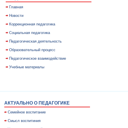
Главная
Новости
Коррекционная педагогика
Социальная педагогика
Педагогическая деятельность
Образовательный процесс
Педагогическое взаимодействие
Учебные материалы
АКТУАЛЬНО О ПЕДАГОГИКЕ
Семейное воспитание
Смысл воспитиния