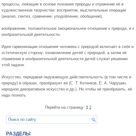
процессы, лежащие в основе познания природы и отражение её в
художественном творчестве: восприятие, мыслительные операции
(анализ, синтез, сравнение, уподобление, обобщение),
воображение, положительное эмоциональное отношение к природе, и к
изобразительной деятельности.
Идея гармонизации отношения человека с природой включает в себя и
эстетическую сторону: ознакомление детей с природой, а затем её
отражение в изобразительной деятельности детей служат решению
этой задачи.
Искусство, передавая окружающую действительность (в том числе и
природу) в образах, преобразует её (С. Т. Котенков, Е. А. Чарушин,
народное декоративное искусство и др.). Но чтобы её преобразить, её
надо познать.
Перейти на страницу:
1
2
РАЗДЕЛЫ