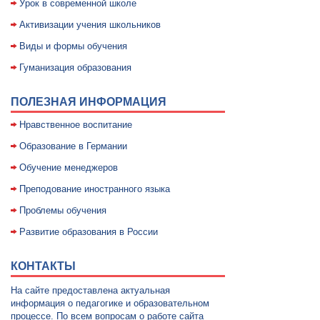
Уpок в совpеменной школе
Активизации учения школьников
Виды и формы обучения
Гуманизация образования
ПОЛЕЗНАЯ ИНФОРМАЦИЯ
Нравственное воспитание
Образование в Германии
Обучение менеджеров
Преподование иностранного языка
Проблемы обучения
Развитие образования в России
КОНТАКТЫ
На сайте предоставлена актуальная
информация о педагогике и образовательном
процессе. По всем вопросам о работе сайта