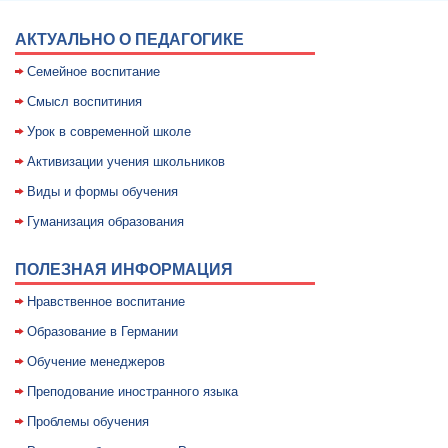
АКТУАЛЬНО О ПЕДАГОГИКЕ
Семейное воспитание
Смысл воспитиния
Уpок в совpеменной школе
Активизации учения школьников
Виды и формы обучения
Гуманизация образования
ПОЛЕЗНАЯ ИНФОРМАЦИЯ
Нравственное воспитание
Образование в Германии
Обучение менеджеров
Преподование иностранного языка
Проблемы обучения