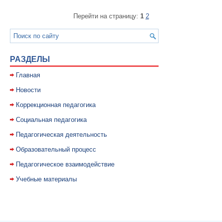
Перейти на страницу:
1
2
РАЗДЕЛЫ
Главная
Новости
Коррекционная педагогика
Социальная педагогика
Педагогическая деятельность
Образовательный процесс
Педагогическое взаимодействие
Учебные материалы