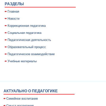
РАЗДЕЛЫ
Главная
Новости
Коррекционная педагогика
Социальная педагогика
Педагогическая деятельность
Образовательный процесс
Педагогическое взаимодействие
Учебные материалы
АКТУАЛЬНО О ПЕДАГОГИКЕ
Семейное воспитание
Смысл воспитиния