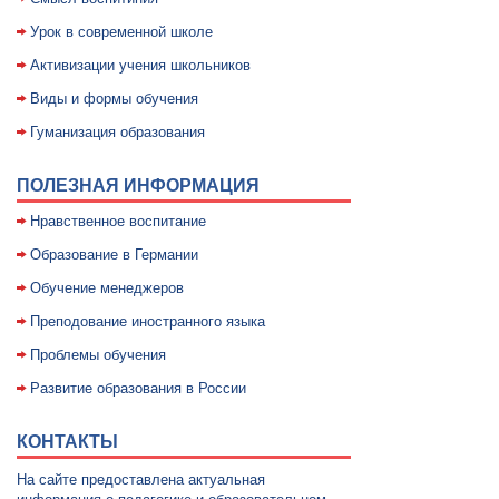
Уpок в совpеменной школе
Активизации учения школьников
Виды и формы обучения
Гуманизация образования
ПОЛЕЗНАЯ ИНФОРМАЦИЯ
Нравственное воспитание
Образование в Германии
Обучение менеджеров
Преподование иностранного языка
Проблемы обучения
Развитие образования в России
КОНТАКТЫ
На сайте предоставлена актуальная