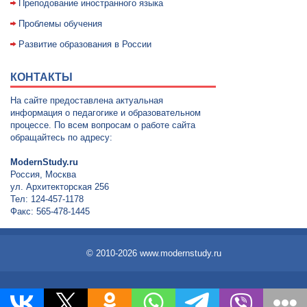
Преподование иностранного языка
Проблемы обучения
Развитие образования в России
КОНТАКТЫ
На сайте предоставлена актуальная
информация о педагогике и образовательном
процессе. По всем вопросам о работе сайта
обращайтесь по адресу:
ModernStudy.ru
Россия, Москва
ул. Архитекторская 256
Тел: 124-457-1178
Факс: 565-478-1445
© 2010-2026 www.modernstudy.ru