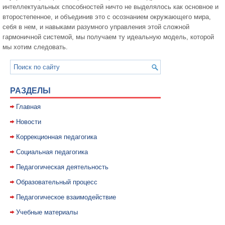
интеллектуальных способностей ничто не выделялось как основное и
второстепенное, и объединив это с осознанием окружающего мира,
себя в нем, и навыками разумного управления этой сложной
гармоничной системой, мы получаем ту идеальную модель, которой
мы хотим следовать.
РАЗДЕЛЫ
Главная
Новости
Коррекционная педагогика
Социальная педагогика
Педагогическая деятельность
Образовательный процесс
Педагогическое взаимодействие
Учебные материалы