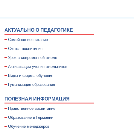
АКТУАЛЬНО О ПЕДАГОГИКЕ
Семейное воспитание
Смысл воспитиния
Уpок в совpеменной школе
Активизации учения школьников
Виды и формы обучения
Гуманизация образования
ПОЛЕЗНАЯ ИНФОРМАЦИЯ
Нравственное воспитание
Образование в Германии
Обучение менеджеров