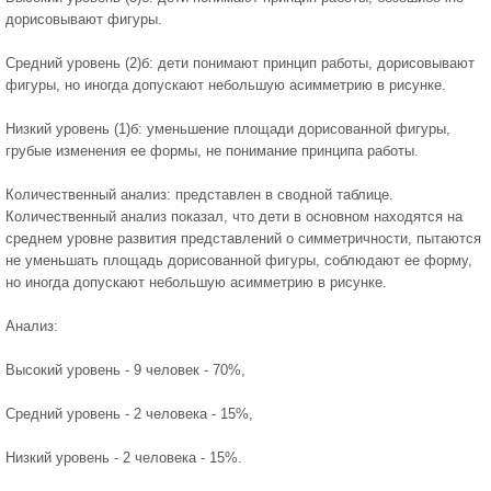
дорисовывают фигуры.
Средний уровень (2)б: дети понимают принцип работы, дорисовывают
фигуры, но иногда допускают небольшую асимметрию в рисунке.
Низкий уровень (1)б: уменьшение площади дорисованной фигуры,
грубые изменения ее формы, не понимание принципа работы.
Количественный анализ: представлен в сводной таблице.
Количественный анализ показал, что дети в основном находятся на
среднем уровне развития представлений о симметричности, пытаются
не уменьшать площадь дорисованной фигуры, соблюдают ее форму,
но иногда допускают небольшую асимметрию в рисунке.
Анализ:
Высокий уровень - 9 человек - 70%,
Средний уровень - 2 человека - 15%,
Низкий уровень - 2 человека - 15%.