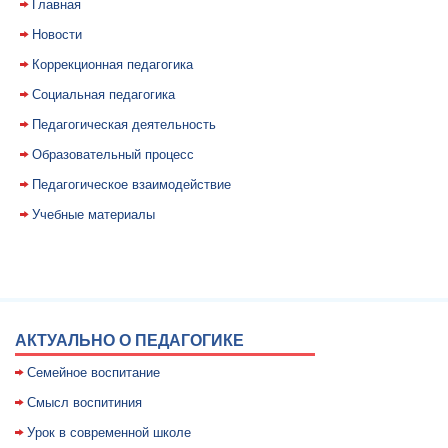
Главная
Новости
Коррекционная педагогика
Социальная педагогика
Педагогическая деятельность
Образовательный процесс
Педагогическое взаимодействие
Учебные материалы
АКТУАЛЬНО О ПЕДАГОГИКЕ
Семейное воспитание
Смысл воспитиния
Уpок в совpеменной школе