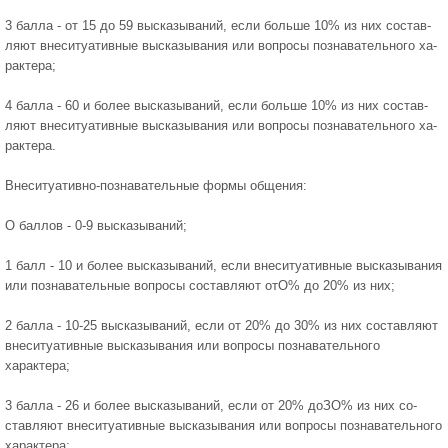
3 балла - от 15 до 59 высказываний, если больше 10% из них состав­
ляют внеситуативные высказывания или вопросы познавательного ха­
рактера;
4 балла - 60 и более высказываний, если больше 10% из них состав­
ляют внеситуативные высказывания или вопросы познавательного ха­
рактера.
Внеситуативно-познавательные формы общения:
О баллов - 0-9 высказываний;
1 балл - 10 и более высказываний, если внеситуативные высказыва­ния
или познавательные вопросы составляют отО% до 20% из них;
2 балла - 10-25 высказываний, если от 20% до 30% из них составляют
внеситуативные высказывания или вопросы познавательного
характера;
3 балла - 26 и более высказываний, если от 20% доЗО% из них со­
ставляют внеситуативные высказывания или вопросы познавательного
характера;