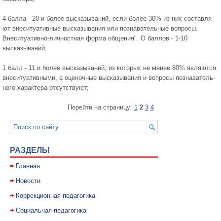
4 балла - 20 и более высказываний, если более 30% из них составля­
ют внеситуативные высказывания или познавательные вопросы.
Внеситуативно-личностная форма общения". О баллов - 1-10
высказываний;
1 балл - 11 и более высказываний, из которых не менее 80% являются
внеситуативными, а оценочные высказывания и вопросы познаватель­
ного характера отсутствуют;
Перейти на страницу:
1
2
3
4
РАЗДЕЛЫ
Главная
Новости
Коррекционная педагогика
Социальная педагогика