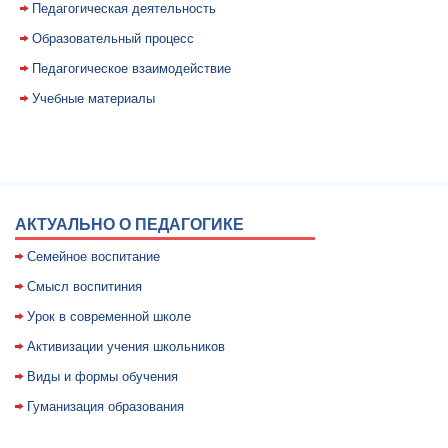
Педагогическая деятельность
Образовательный процесс
Педагогическое взаимодействие
Учебные материалы
АКТУАЛЬНО О ПЕДАГОГИКЕ
Семейное воспитание
Смысл воспитиния
Уpок в совpеменной школе
Активизации учения школьников
Виды и формы обучения
Гуманизация образования