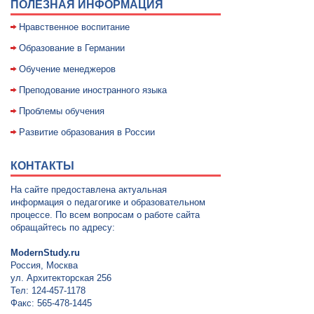
ПОЛЕЗНАЯ ИНФОРМАЦИЯ
Нравственное воспитание
Образование в Германии
Обучение менеджеров
Преподование иностранного языка
Проблемы обучения
Развитие образования в России
КОНТАКТЫ
На сайте предоставлена актуальная
информация о педагогике и образовательном
процессе. По всем вопросам о работе сайта
обращайтесь по адресу:
ModernStudy.ru
Россия, Москва
ул. Архитекторская 256
Тел: 124-457-1178
Факс: 565-478-1445