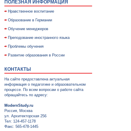
ПОЛЕЗНАЯ ИНФОРМАЦИЯ
Нравственное воспитание
Образование в Германии
Обучение менеджеров
Преподование иностранного языка
Проблемы обучения
Развитие образования в России
КОНТАКТЫ
На сайте предоставлена актуальная
информация о педагогике и образовательном
процессе. По всем вопросам о работе сайта
обращайтесь по адресу:
ModernStudy.ru
Россия, Москва
ул. Архитекторская 256
Тел: 124-457-1178
Факс: 565-478-1445