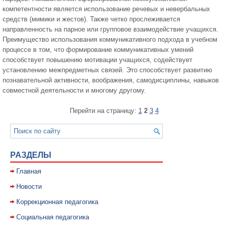
компетентности является использование речевых и невербальных
средств (мимики и жестов). Также четко прослеживается
направленность на парное или групповое взаимодействие учащихся.
Преимущество использования коммуникативного подхода в учебном
процессе в том, что формирование коммуникативных умений
способствует повышению мотивации учащихся, содействует
установлению межпредметных связей. Это способствует развитию
познавательной активности, воображения, самодисциплины, навыков
совместной деятельности и многому другому.
Перейти на страницу:
1
2
3
4
РАЗДЕЛЫ
Главная
Новости
Коррекционная педагогика
Социальная педагогика