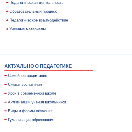
Педагогическая деятельность
Образовательный процесс
Педагогическое взаимодействие
Учебные материалы
АКТУАЛЬНО О ПЕДАГОГИКЕ
Семейное воспитание
Смысл воспитиния
Уpок в совpеменной школе
Активизации учения школьников
Виды и формы обучения
Гуманизация образования