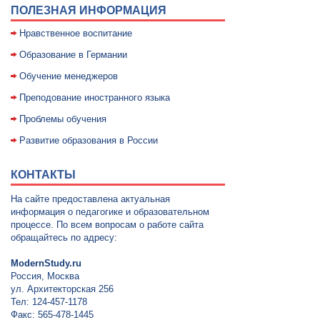
ПОЛЕЗНАЯ ИНФОРМАЦИЯ
Нравственное воспитание
Образование в Германии
Обучение менеджеров
Преподование иностранного языка
Проблемы обучения
Развитие образования в России
КОНТАКТЫ
На сайте предоставлена актуальная
информация о педагогике и образовательном
процессе. По всем вопросам о работе сайта
обращайтесь по адресу:
ModernStudy.ru
Россия, Москва
ул. Архитекторская 256
Тел: 124-457-1178
Факс: 565-478-1445