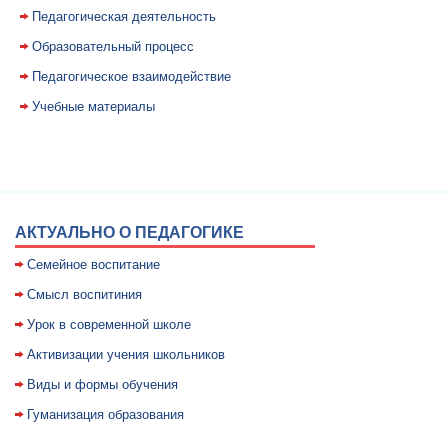
Педагогическая деятельность
Образовательный процесс
Педагогическое взаимодействие
Учебные материалы
АКТУАЛЬНО О ПЕДАГОГИКЕ
Семейное воспитание
Смысл воспитиния
Уpок в совpеменной школе
Активизации учения школьников
Виды и формы обучения
Гуманизация образования