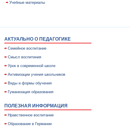
Учебные материалы
АКТУАЛЬНО О ПЕДАГОГИКЕ
Семейное воспитание
Смысл воспитиния
Уpок в совpеменной школе
Активизации учения школьников
Виды и формы обучения
Гуманизация образования
ПОЛЕЗНАЯ ИНФОРМАЦИЯ
Нравственное воспитание
Образование в Германии