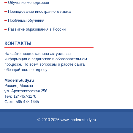
Обучение менеджеров
Преподование иностранного языка
Проблемы обучения
Развитие образования в России
КОНТАКТЫ
На сайте предоставлена актуальная
информация о педагогике и образовательном
процессе. По всем вопросам о работе сайта
обращайтесь по адресу:
ModernStudy.ru
Россия, Москва
ул. Архитекторская 256
Тел: 124-457-1178
Факс: 565-478-1445
© 2010-2026 www.modernstudy.ru