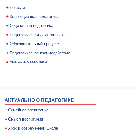
Новости
Коррекционная педагогика
Социальная педагогика
Педагогическая деятельность
Образовательный процесс
Педагогическое взаимодействие
Учебные материалы
АКТУАЛЬНО О ПЕДАГОГИКЕ
Семейное воспитание
Смысл воспитиния
Уpок в совpеменной школе