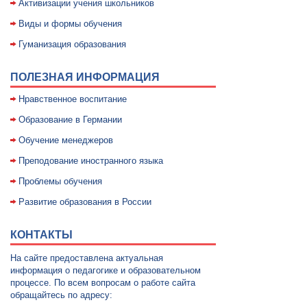
Активизации учения школьников
Виды и формы обучения
Гуманизация образования
ПОЛЕЗНАЯ ИНФОРМАЦИЯ
Нравственное воспитание
Образование в Германии
Обучение менеджеров
Преподование иностранного языка
Проблемы обучения
Развитие образования в России
КОНТАКТЫ
На сайте предоставлена актуальная
информация о педагогике и образовательном
процессе. По всем вопросам о работе сайта
обращайтесь по адресу: