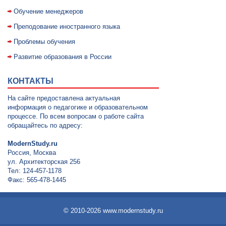
Обучение менеджеров
Преподование иностранного языка
Проблемы обучения
Развитие образования в России
КОНТАКТЫ
На сайте предоставлена актуальная
информация о педагогике и образовательном
процессе. По всем вопросам о работе сайта
обращайтесь по адресу:
ModernStudy.ru
Россия, Москва
ул. Архитекторская 256
Тел: 124-457-1178
Факс: 565-478-1445
© 2010-2026 www.modernstudy.ru