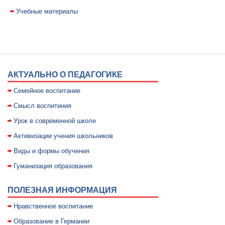
Учебные материалы
АКТУАЛЬНО О ПЕДАГОГИКЕ
Семейное воспитание
Смысл воспитиния
Уpок в совpеменной школе
Активизации учения школьников
Виды и формы обучения
Гуманизация образования
ПОЛЕЗНАЯ ИНФОРМАЦИЯ
Нравственное воспитание
Образование в Германии