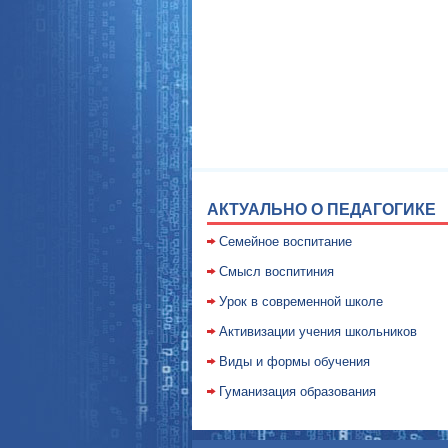
АКТУАЛЬНО О ПЕДАГОГИКЕ
Семейное воспитание
Смысл воспитиния
Уpок в совpеменной школе
Активизации учения школьников
Виды и формы обучения
Гуманизация образования