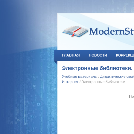
ГЛАВНАЯ
НОВОСТИ
КОРРЕКЦ
Электронные библиотеки.
Учебные материалы
/
Дидактические сво
Интернет
/ Электронные библиотеки.
Пе