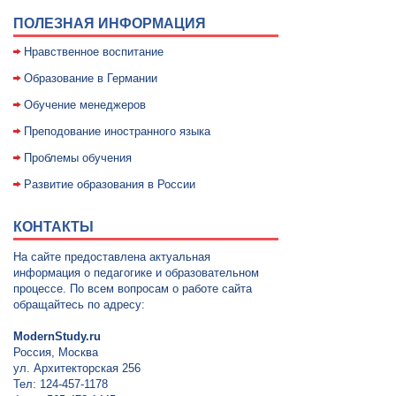
ПОЛЕЗНАЯ ИНФОРМАЦИЯ
Нравственное воспитание
Образование в Германии
Обучение менеджеров
Преподование иностранного языка
Проблемы обучения
Развитие образования в России
КОНТАКТЫ
На сайте предоставлена актуальная
информация о педагогике и образовательном
процессе. По всем вопросам о работе сайта
обращайтесь по адресу:
ModernStudy.ru
Россия, Москва
ул. Архитекторская 256
Тел: 124-457-1178