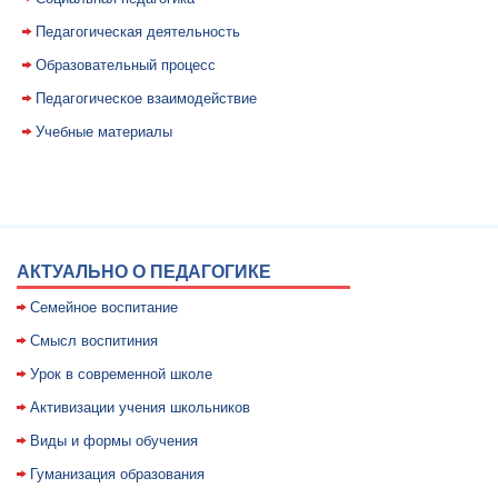
Педагогическая деятельность
Образовательный процесс
Педагогическое взаимодействие
Учебные материалы
АКТУАЛЬНО О ПЕДАГОГИКЕ
Семейное воспитание
Смысл воспитиния
Уpок в совpеменной школе
Активизации учения школьников
Виды и формы обучения
Гуманизация образования