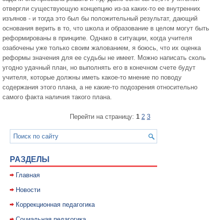
отвергли существующую концепцию из-за каких-то ее внутренних
изъянов - и тогда это был бы положительный результат, дающий
основания верить в то, что школа и образование в целом могут быть
реформированы в принципе. Однако в ситуации, когда учителя
озабочены уже только своим жалованием, я боюсь, что их оценка
реформы значения для ее судьбы не имеет. Можно написать сколь
угодно удачный план, но выполнять его в конечном счете будут
учителя, которые должны иметь какое-то мнение по поводу
содержания этого плана, а не какие-то подозрения относительно
самого факта наличия такого плана.
Перейти на страницу:
1
2
3
РАЗДЕЛЫ
Главная
Новости
Коррекционная педагогика
Социальная педагогика