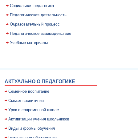
Социальная педагогика
Педагогическая деятельность
Образовательный процесс
Педагогическое взаимодействие
Учебные материалы
АКТУАЛЬНО О ПЕДАГОГИКЕ
Семейное воспитание
Смысл воспитиния
Уpок в совpеменной школе
Активизации учения школьников
Виды и формы обучения
Гуманизация образования