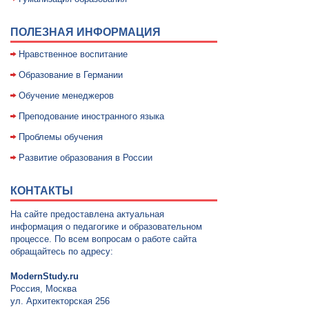
ПОЛЕЗНАЯ ИНФОРМАЦИЯ
Нравственное воспитание
Образование в Германии
Обучение менеджеров
Преподование иностранного языка
Проблемы обучения
Развитие образования в России
КОНТАКТЫ
На сайте предоставлена актуальная
информация о педагогике и образовательном
процессе. По всем вопросам о работе сайта
обращайтесь по адресу:
ModernStudy.ru
Россия, Москва
ул. Архитекторская 256