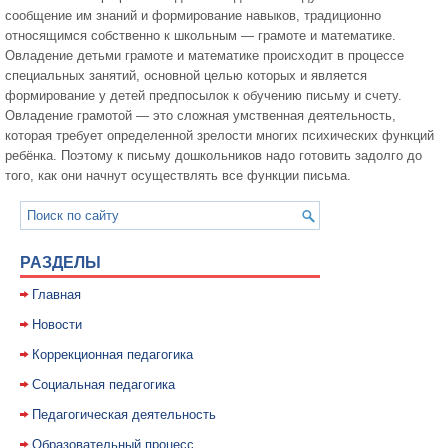
сообщение им знаний и формирование навыков, традиционно
относящимся собственно к школьным — грамоте и математике.
Овладение детьми грамоте и математике происходит в процессе
специальных занятий, основной целью которых и является
формирование у детей предпосылок к обучению письму и счету.
Овладение грамотой — это сложная умственная деятельность,
которая требует определенной зрелости многих психических функций
ребёнка. Поэтому к письму дошкольников надо готовить задолго до
того, как они начнут осуществлять все функции письма.
РАЗДЕЛЫ
Главная
Новости
Коррекционная педагогика
Социальная педагогика
Педагогическая деятельность
Образовательный процесс