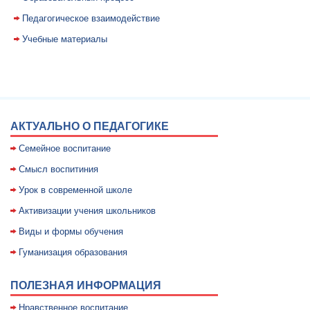
Педагогическое взаимодействие
Учебные материалы
АКТУАЛЬНО О ПЕДАГОГИКЕ
Семейное воспитание
Смысл воспитиния
Уpок в совpеменной школе
Активизации учения школьников
Виды и формы обучения
Гуманизация образования
ПОЛЕЗНАЯ ИНФОРМАЦИЯ
Нравственное воспитание