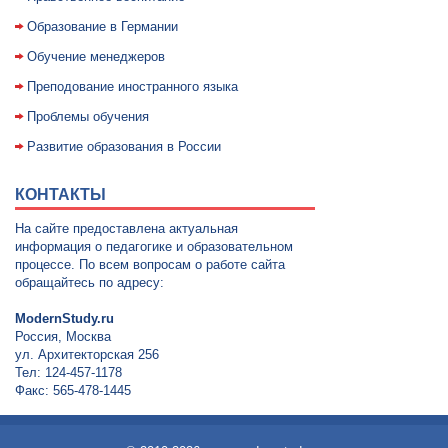
Образование в Германии
Обучение менеджеров
Преподование иностранного языка
Проблемы обучения
Развитие образования в России
КОНТАКТЫ
На сайте предоставлена актуальная
информация о педагогике и образовательном
процессе. По всем вопросам о работе сайта
обращайтесь по адресу:
ModernStudy.ru
Россия, Москва
ул. Архитекторская 256
Тел: 124-457-1178
Факс: 565-478-1445