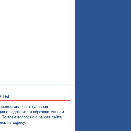
КТЫ
 предоставлена актуальная
ия о педагогике и образовательном
. По всем вопросам о работе сайта
есь по адресу: