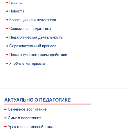
Главная
Новости
Коррекционная педагогика
Социальная педагогика
Педагогическая деятельность
Образовательный процесс
Педагогическое взаимодействие
Учебные материалы
АКТУАЛЬНО О ПЕДАГОГИКЕ
Семейное воспитание
Смысл воспитиния
Уpок в совpеменной школе