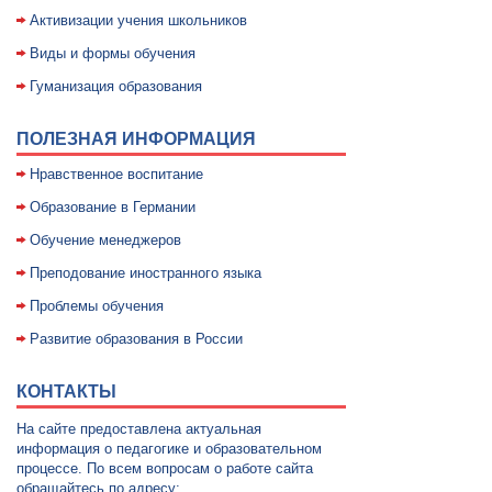
Активизации учения школьников
Виды и формы обучения
Гуманизация образования
ПОЛЕЗНАЯ ИНФОРМАЦИЯ
Нравственное воспитание
Образование в Германии
Обучение менеджеров
Преподование иностранного языка
Проблемы обучения
Развитие образования в России
КОНТАКТЫ
На сайте предоставлена актуальная
информация о педагогике и образовательном
процессе. По всем вопросам о работе сайта
обращайтесь по адресу: