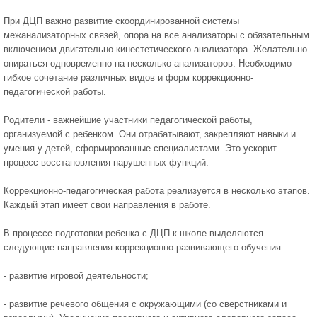
При ДЦП важно развитие скоординированной системы
межанализаторных связей, опора на все анализаторы с обязательным
включением двигательно-кинестетического анализатора. Желательно
опираться одновременно на несколько анализаторов. Необходимо
гибкое сочетание различных видов и форм коррекционно-
педагогической работы.
Родители - важнейшие участники педагогической работы,
организуемой с ребенком. Они отрабатывают, закрепляют навыки и
умения у детей, сформированные специалистами. Это ускорит
процесс восстановления нарушенных функций.
Коррекционно-педагогическая работа реализуется в несколько этапов.
Каждый этап имеет свои направления в работе.
В процессе подготовки ребенка с ДЦП к школе выделяются
следующие направления коррекционно-развивающего обучения:
- развитие игровой деятельности;
- развитие речевого общения с окружающими (со сверстниками и