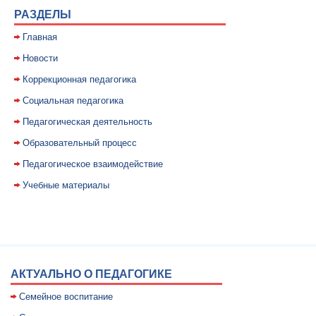
РАЗДЕЛЫ
Главная
Новости
Коррекционная педагогика
Социальная педагогика
Педагогическая деятельность
Образовательный процесс
Педагогическое взаимодействие
Учебные материалы
АКТУАЛЬНО О ПЕДАГОГИКЕ
Семейное воспитание