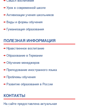
Смысл воспитиния
Уpок в совpеменной школе
Активизации учения школьников
Виды и формы обучения
Гуманизация образования
ПОЛЕЗНАЯ ИНФОРМАЦИЯ
Нравственное воспитание
Образование в Германии
Обучение менеджеров
Преподование иностранного языка
Проблемы обучения
Развитие образования в России
КОНТАКТЫ
На сайте предоставлена актуальная