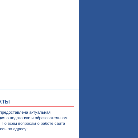
КТЫ
 предоставлена актуальная
ия о педагогике и образовательном
. По всем вопросам о работе сайта
есь по адресу: