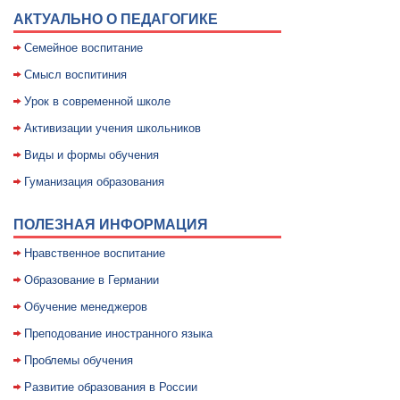
АКТУАЛЬНО О ПЕДАГОГИКЕ
Семейное воспитание
Смысл воспитиния
Уpок в совpеменной школе
Активизации учения школьников
Виды и формы обучения
Гуманизация образования
ПОЛЕЗНАЯ ИНФОРМАЦИЯ
Нравственное воспитание
Образование в Германии
Обучение менеджеров
Преподование иностранного языка
Проблемы обучения
Развитие образования в России