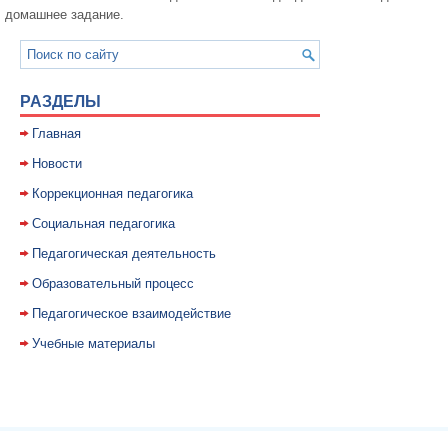
домашнее задание.
РАЗДЕЛЫ
Главная
Новости
Коррекционная педагогика
Социальная педагогика
Педагогическая деятельность
Образовательный процесс
Педагогическое взаимодействие
Учебные материалы