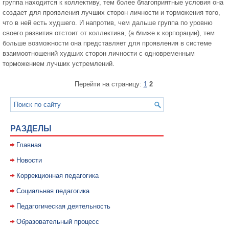
группа находится к коллективу, тем более благоприятные условия она
создает для проявления лучших сторон личности и торможения того,
что в ней есть худшего. И напротив, чем дальше группа по уровню
своего развития отстоит от коллектива, (а ближе к корпорации), тем
больше возможности она представляет для проявления в системе
взаимоотношений худших сторон личности с одновременным
торможением лучших устремлений.
Перейти на страницу:
1
2
РАЗДЕЛЫ
Главная
Новости
Коррекционная педагогика
Социальная педагогика
Педагогическая деятельность
Образовательный процесс