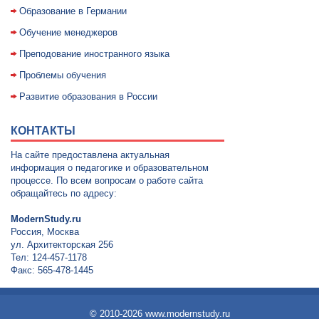
Образование в Германии
Обучение менеджеров
Преподование иностранного языка
Проблемы обучения
Развитие образования в России
КОНТАКТЫ
На сайте предоставлена актуальная
информация о педагогике и образовательном
процессе. По всем вопросам о работе сайта
обращайтесь по адресу:
ModernStudy.ru
Россия, Москва
ул. Архитекторская 256
Тел: 124-457-1178
Факс: 565-478-1445
© 2010-2026 www.modernstudy.ru