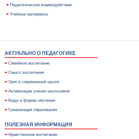
Педагогическое взаимодействие
Учебные материалы
АКТУАЛЬНО О ПЕДАГОГИКЕ
Семейное воспитание
Смысл воспитиния
Уpок в совpеменной школе
Активизации учения школьников
Виды и формы обучения
Гуманизация образования
ПОЛЕЗНАЯ ИНФОРМАЦИЯ
Нравственное воспитание