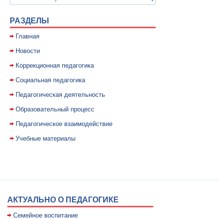
РАЗДЕЛЫ
Главная
Новости
Коррекционная педагогика
Социальная педагогика
Педагогическая деятельность
Образовательный процесс
Педагогическое взаимодействие
Учебные материалы
АКТУАЛЬНО О ПЕДАГОГИКЕ
Семейное воспитание