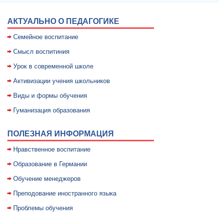
АКТУАЛЬНО О ПЕДАГОГИКЕ
Семейное воспитание
Смысл воспитиния
Уpок в совpеменной школе
Активизации учения школьников
Виды и формы обучения
Гуманизация образования
ПОЛЕЗНАЯ ИНФОРМАЦИЯ
Нравственное воспитание
Образование в Германии
Обучение менеджеров
Преподование иностранного языка
Проблемы обучения