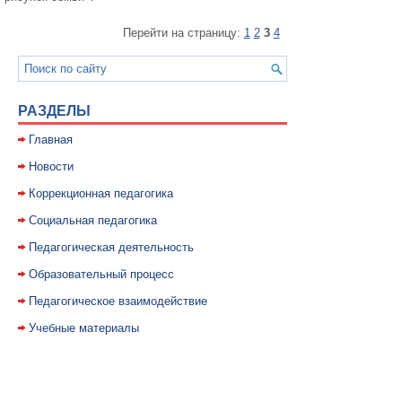
Перейти на страницу:
1
2
3
4
РАЗДЕЛЫ
Главная
Новости
Коррекционная педагогика
Социальная педагогика
Педагогическая деятельность
Образовательный процесс
Педагогическое взаимодействие
Учебные материалы