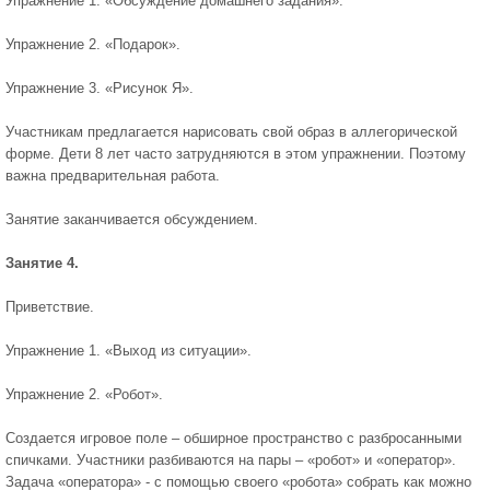
Упражнение 1. «Обсуждение домашнего задания».
Упражнение 2. «Подарок».
Упражнение 3. «Рисунок Я».
Участникам предлагается нарисовать свой образ в аллегорической
форме. Дети 8 лет часто затрудняются в этом упражнении. Поэтому
важна предварительная работа.
Занятие заканчивается обсуждением.
Занятие 4.
Приветствие.
Упражнение 1. «Выход из ситуации».
Упражнение 2. «Робот».
Создается игровое поле – обширное пространство с разбросанными
спичками. Участники разбиваются на пары – «робот» и «оператор».
Задача «оператора» - с помощью своего «робота» собрать как можно