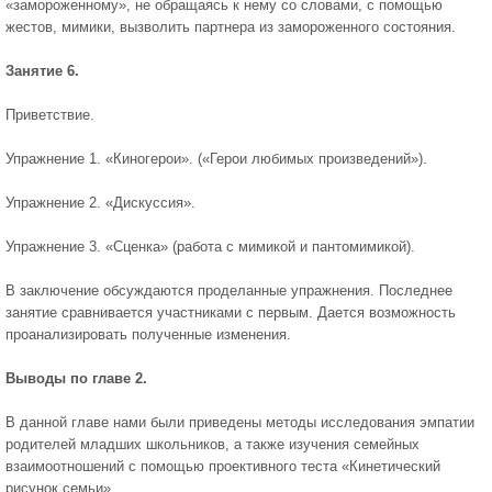
«замороженному», не обращаясь к нему со словами, с помощью
жестов, мимики, вызволить партнера из замороженного состояния.
Занятие 6.
Приветствие.
Упражнение 1. «Киногерои». («Герои любимых произведений»).
Упражнение 2. «Дискуссия».
Упражнение 3. «Сценка» (работа с мимикой и пантомимикой).
В заключение обсуждаются проделанные упражнения. Последнее
занятие сравнивается участниками с первым. Дается возможность
проанализировать полученные изменения.
Выводы по главе 2.
В данной главе нами были приведены методы исследования эмпатии
родителей младших школьников, а также изучения семейных
взаимоотношений с помощью проективного теста «Кинетический
рисунок семьи».