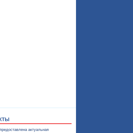
КТЫ
 предоставлена актуальная