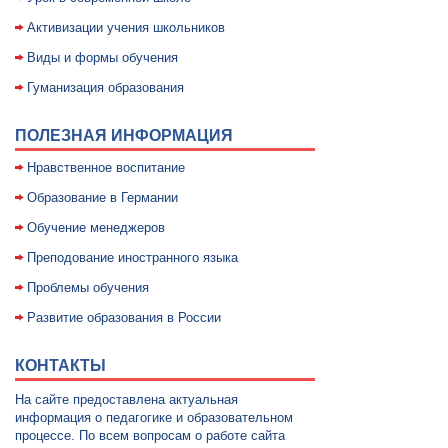
Активизации учения школьников
Виды и формы обучения
Гуманизация образования
ПОЛЕЗНАЯ ИНФОРМАЦИЯ
Нравственное воспитание
Образование в Германии
Обучение менеджеров
Преподование иностранного языка
Проблемы обучения
Развитие образования в России
КОНТАКТЫ
На сайте предоставлена актуальная
информация о педагогике и образовательном
процессе. По всем вопросам о работе сайта