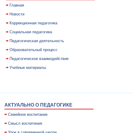
Главная
Новости
Коррекционная педагогика
Социальная педагогика
Педагогическая деятельность
Образовательный процесс
Педагогическое взаимодействие
Учебные материалы
АКТУАЛЬНО О ПЕДАГОГИКЕ
Семейное воспитание
Смысл воспитиния
Уpок в совpеменной школе